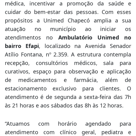
médica, incentivar a promoção da saúde e
cuidar do bem-estar das pessoas. Com esses
propósitos a Unimed Chapecó amplia a sua
atuação no município ao iniciar os
atendimentos no
Ambulatório Unimed no
bairro Efapi
, localizado na Avenida Senador
Atílio Fontana, nº 2.359. A estrutura contempla
recepção, consultórios médicos, sala para
curativos, espaço para observação e aplicação
de medicamentos e farmácia, além de
estacionamento exclusivo para clientes. O
atendimento é de segunda a sexta-feira das 7h
às 21 horas e aos sábados das 8h às 12 horas.
“Atuamos com horário agendado para
atendimento com clínico geral, pediatra e