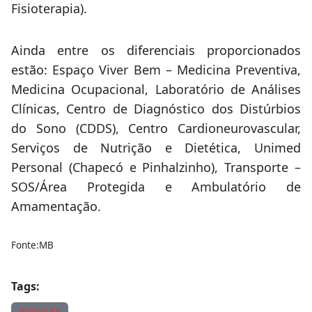
Fisioterapia).
Ainda entre os diferenciais proporcionados
estão: Espaço Viver Bem – Medicina Preventiva,
Medicina Ocupacional, Laboratório de Análises
Clínicas, Centro de Diagnóstico dos Distúrbios
do Sono (CDDS), Centro Cardioneurovascular,
Serviços de Nutrição e Dietética, Unimed
Personal (Chapecó e Pinhalzinho), Transporte –
SOS/Área Protegida e Ambulatório de
Amamentação.
Fonte:MB
Tags:
destaques