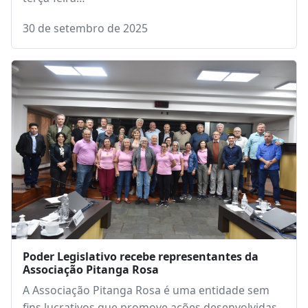
30 de setembro de 2025
Poder Legislativo recebe representantes da
Associação Pitanga Rosa
A Associação Pitanga Rosa é uma entidade sem
fins lucrativos que promove ações desenvolvidas