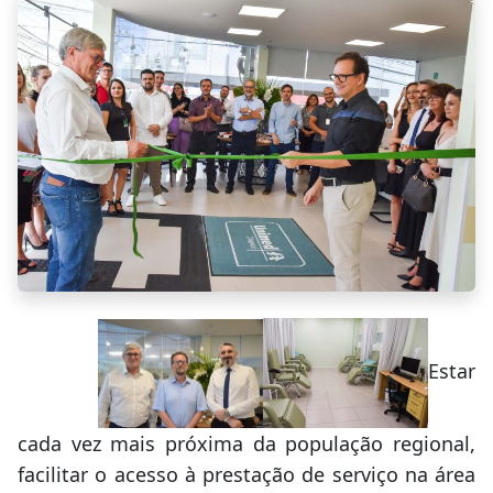
Estar
cada vez mais próxima da população regional,
facilitar o acesso à prestação de serviço na área