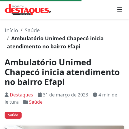
Início
Saúde
Ambulatório Unimed Chapecó inicia
atendimento no bairro Efapi
Ambulatório Unimed
Chapecó inicia atendimento
no bairro Efapi
Destaques
31 de março de 2023
4 min de
leitura
Saúde
Saúde