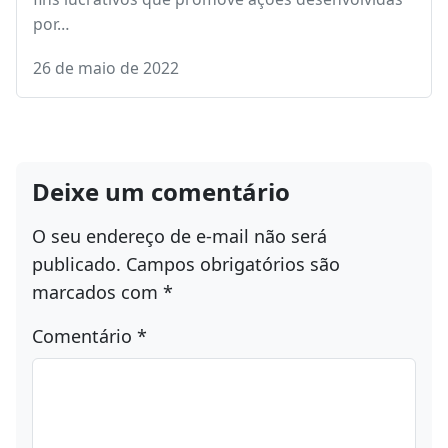
por…
26 de maio de 2022
Deixe um comentário
O seu endereço de e-mail não será
publicado.
Campos obrigatórios são
marcados com
*
Comentário
*