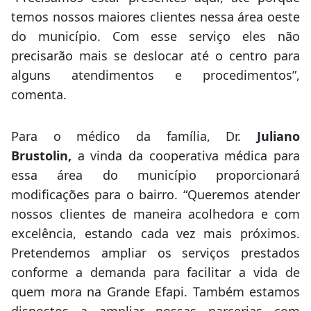
temos nossos maiores clientes nessa área oeste
do município. Com esse serviço eles não
precisarão mais se deslocar até o centro para
alguns atendimentos e procedimentos”,
comenta.
Para o médico da família, Dr.
Juliano
Brustolin,
a vinda da cooperativa médica para
essa área do município proporcionará
modificações para o bairro. “Queremos atender
nossos clientes de maneira acolhedora e com
excelência, estando cada vez mais próximos.
Pretendemos ampliar os serviços prestados
conforme a demanda para facilitar a vida de
quem mora na Grande Efapi. Também estamos