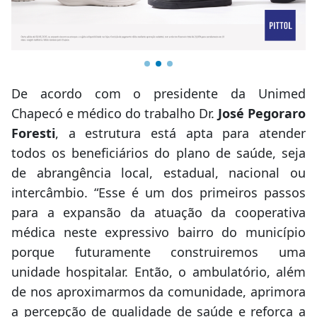
De acordo com o presidente da Unimed
Chapecó e médico do trabalho Dr.
José Pegoraro
Foresti
, a estrutura está apta para atender
todos os beneficiários do plano de saúde, seja
de abrangência local, estadual, nacional ou
intercâmbio. “Esse é um dos primeiros passos
para a expansão da atuação da cooperativa
médica neste expressivo bairro do município
porque futuramente construiremos uma
unidade hospitalar. Então, o ambulatório, além
de nos aproximarmos da comunidade, aprimora
a percepção de qualidade de saúde e reforça a