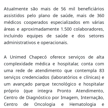
Atualmente são mais de 56 mil beneficiários
assistidos pelo plano de saúde, mais de 360
médicos cooperados especializados em várias
áreas e aproximadamente 1.500 colaboradores,
incluindo equipes de saúde e dos setores
administrativos e operacionais.
A Unimed Chapecó oferece serviços de alta
complexidade médica e hospitalar, conta com
uma rede de atendimento que contempla 83
serviços credenciados (laboratórios e clínicas) e
um avançado parque tecnológico e hospitalar
próprio (que integra Pronto Atendimento,
Centro de Diagnóstico por Imagem, Internação,
Centro de Oncologia e Hematologia e