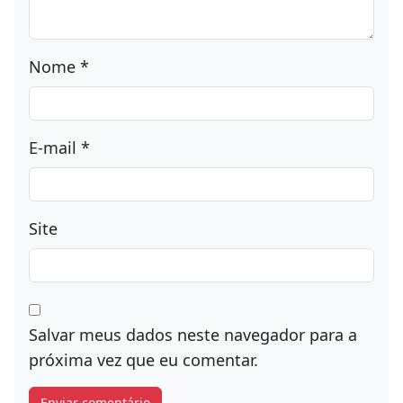
Nome
*
E-mail
*
Site
Salvar meus dados neste navegador para a
próxima vez que eu comentar.