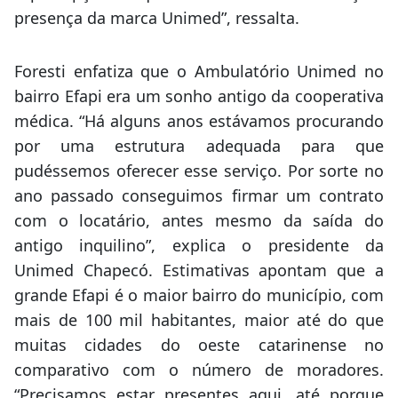
presença da marca Unimed”, ressalta.
Foresti enfatiza que o Ambulatório Unimed no
bairro Efapi era um sonho antigo da cooperativa
médica. “Há alguns anos estávamos procurando
por uma estrutura adequada para que
pudéssemos oferecer esse serviço. Por sorte no
ano passado conseguimos firmar um contrato
com o locatário, antes mesmo da saída do
antigo inquilino”, explica o presidente da
Unimed Chapecó. Estimativas apontam que a
grande Efapi é o maior bairro do município, com
mais de 100 mil habitantes, maior até do que
muitas cidades do oeste catarinense no
comparativo com o número de moradores.
“Precisamos estar presentes aqui, até porque