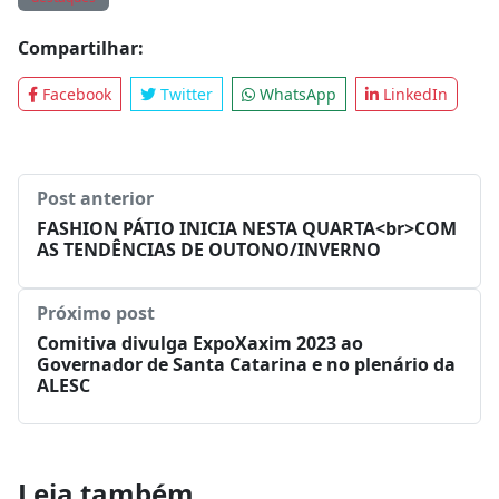
Compartilhar:
Facebook
Twitter
WhatsApp
LinkedIn
Post anterior
FASHION PÁTIO INICIA NESTA QUARTA<br>COM
AS TENDÊNCIAS DE OUTONO/INVERNO
Próximo post
Comitiva divulga ExpoXaxim 2023 ao
Governador de Santa Catarina e no plenário da
ALESC
Leia também