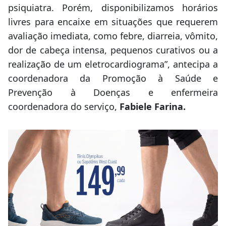
psiquiatra. Porém, disponibilizamos horários
livres para encaixe em situações que requerem
avaliação imediata, como febre, diarreia, vômito,
dor de cabeça intensa, pequenos curativos ou a
realização de um eletrocardiograma”, antecipa a
coordenadora da Promoção à Saúde e
Prevenção à Doenças e enfermeira
coordenadora do serviço,
Fabiele Farina.