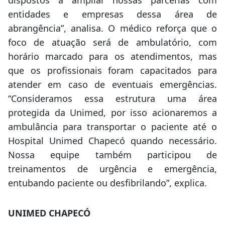
dispostos a ampliar nossas parcerias com
entidades e empresas dessa área de
abrangência”, analisa. O médico reforça que o
foco de atuação será de ambulatório, com
horário marcado para os atendimentos, mas
que os profissionais foram capacitados para
atender em caso de eventuais emergências.
“Consideramos essa estrutura uma área
protegida da Unimed, por isso acionaremos a
ambulância para transportar o paciente até o
Hospital Unimed Chapecó quando necessário.
Nossa equipe também participou de
treinamentos de urgência e emergência,
entubando paciente ou desfibrilando”, explica.
UNIMED CHAPECÓ