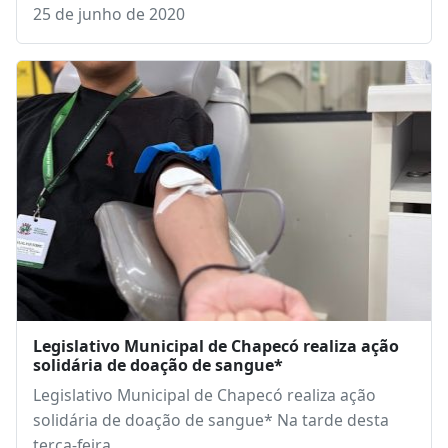
25 de junho de 2020
Legislativo Municipal de Chapecó realiza ação
solidária de doação de sangue*
Legislativo Municipal de Chapecó realiza ação
solidária de doação de sangue* Na tarde desta
terça-feira…