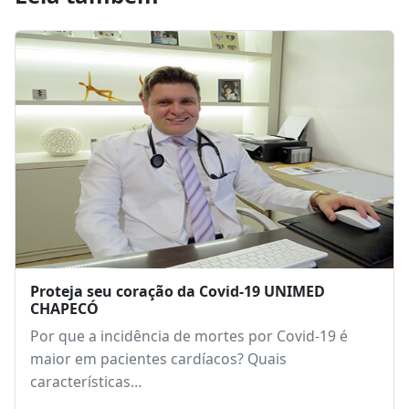
Proteja seu coração da Covid-19 UNIMED
CHAPECÓ
Por que a incidência de mortes por Covid-19 é
maior em pacientes cardíacos? Quais
características…