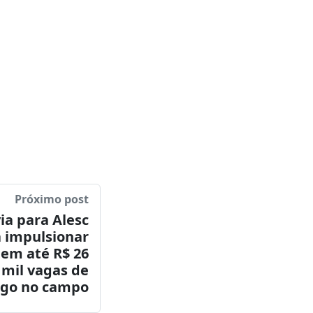
Próximo post
ia para Alesc