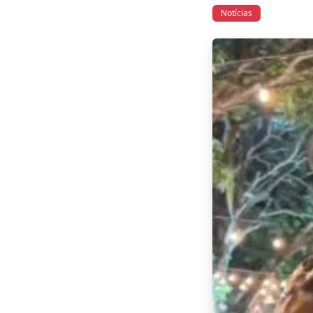
Notícias