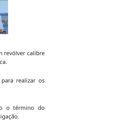
 revólver calibre
ca.
 para realizar os