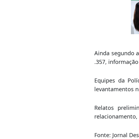
Ainda segundo a 
.357, informação
Equipes da Políc
levantamentos ne