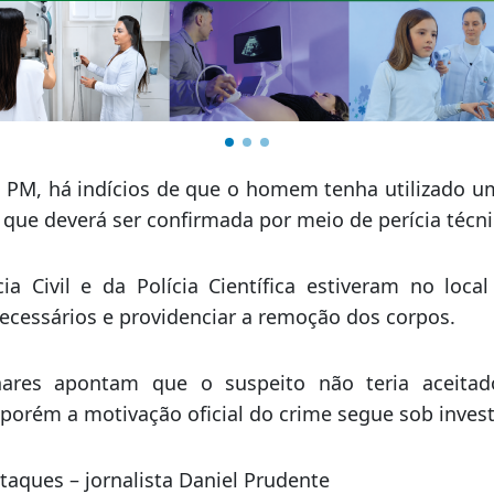
PM, há indícios de que o homem tenha utilizado um
 que deverá ser confirmada por meio de perícia técni
ia Civil e da Polícia Científica estiveram no local
cessários e providenciar a remoção dos corpos.