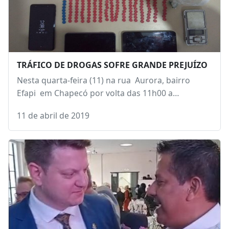
TRÁFICO DE DROGAS SOFRE GRANDE PREJUÍZO
Nesta quarta-feira (11) na rua Aurora, bairro
Efapi em Chapecó por volta das 11h00 a…
11 de abril de 2019