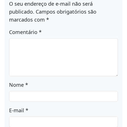
O seu endereço de e-mail não será
publicado.
Campos obrigatórios são
marcados com
*
Comentário
*
Nome
*
E-mail
*