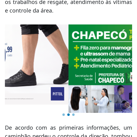
os trabalhos de resgate, atendimento às vítimas
e controle da área.
De acordo com as primeiras informações, um