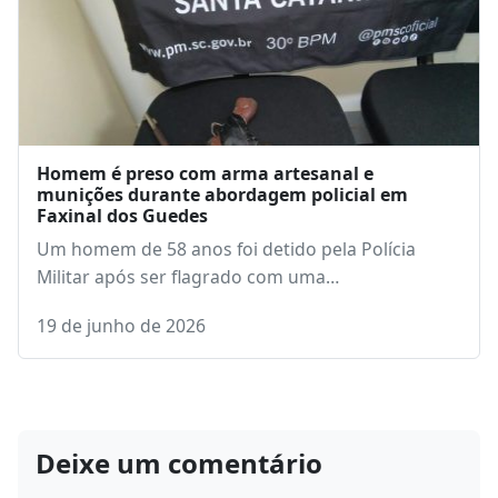
Homem é preso com arma artesanal e
munições durante abordagem policial em
Faxinal dos Guedes
Um homem de 58 anos foi detido pela Polícia
Militar após ser flagrado com uma…
19 de junho de 2026
Deixe um comentário