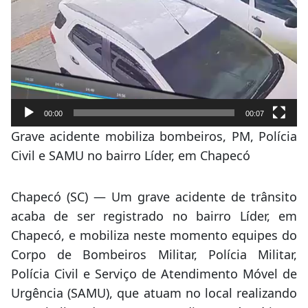
00:00
00:07
Grave acidente mobiliza bombeiros, PM, Polícia
Civil e SAMU no bairro Líder, em Chapecó
Chapecó (SC) — Um grave acidente de trânsito
acaba de ser registrado no bairro Líder, em
Chapecó, e mobiliza neste momento equipes do
Corpo de Bombeiros Militar, Polícia Militar,
Polícia Civil e Serviço de Atendimento Móvel de
Urgência (SAMU), que atuam no local realizando