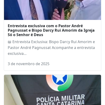
Entrevista exclusiva com o Pastor André
Pagnussat e Bispo Darcy Rui Amorim da Igreja
Só o Senhor é Deus
📖 Entrevista Exclusiva: Bispo Darcy Rui Amorim e
Pastor André Pagnussat Acompanhe a entrevista
exclusiva…
3 de novembro de 2025