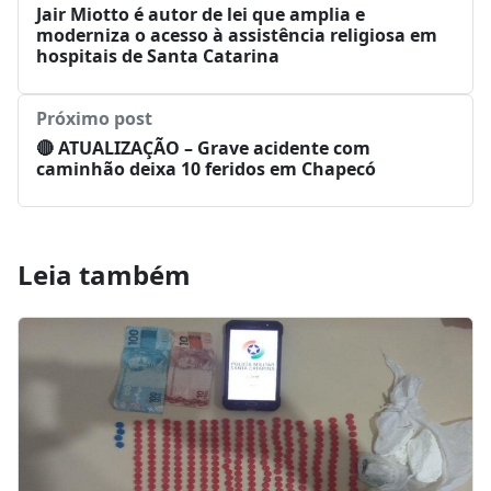
Jair Miotto é autor de lei que amplia e
moderniza o acesso à assistência religiosa em
hospitais de Santa Catarina
Próximo post
🔴 ATUALIZAÇÃO – Grave acidente com
caminhão deixa 10 feridos em Chapecó
Leia também