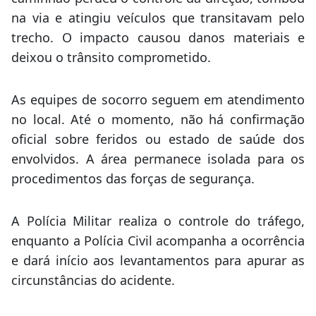
caminhão perdeu o controle da direção, tombou
na via e atingiu veículos que transitavam pelo
trecho. O impacto causou danos materiais e
deixou o trânsito comprometido.
As equipes de socorro seguem em atendimento
no local. Até o momento, não há confirmação
oficial sobre feridos ou estado de saúde dos
envolvidos. A área permanece isolada para os
procedimentos das forças de segurança.
A Polícia Militar realiza o controle do tráfego,
enquanto a Polícia Civil acompanha a ocorrência
e dará início aos levantamentos para apurar as
circunstâncias do acidente.