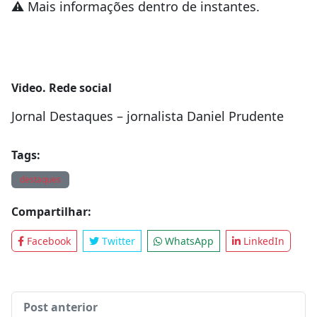
⚠️ Mais informações dentro de instantes.
Video. Rede social
Jornal Destaques – jornalista Daniel Prudente
Tags:
destaques
Compartilhar:
Facebook
Twitter
WhatsApp
LinkedIn
Post anterior