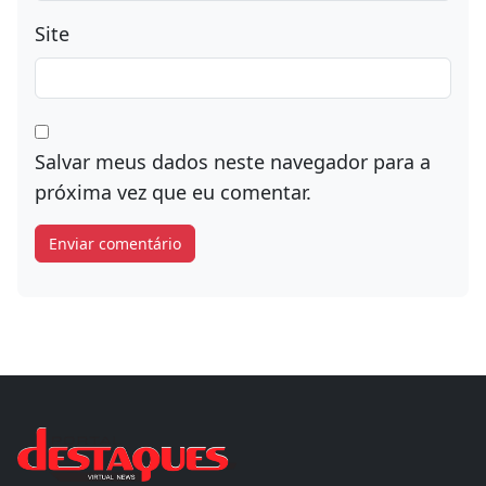
Site
Salvar meus dados neste navegador para a
próxima vez que eu comentar.