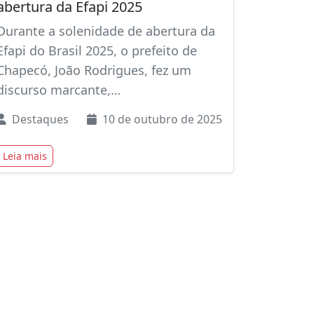
abertura da Efapi 2025
Durante a solenidade de abertura da
Efapi do Brasil 2025, o prefeito de
Chapecó, João Rodrigues, fez um
discurso marcante,…
Destaques
10 de outubro de 2025
Leia mais