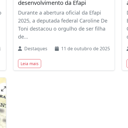
desenvolvimento da Efapi
o
Durante a abertura oficial da Efapi
2025, a deputada federal Caroline De
Toni destacou o orgulho de ser filha
de…
Destaques
11 de outubro de 2025
Leia mais