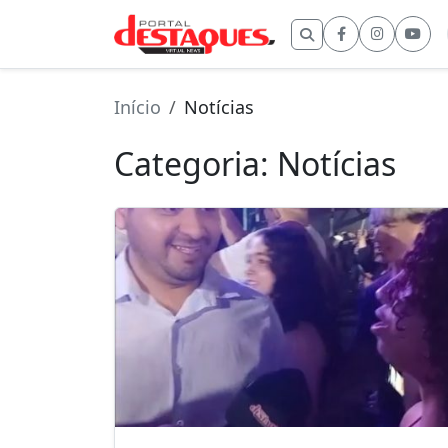
Buscar por:
Início
Notícias
Categoria:
Notícias