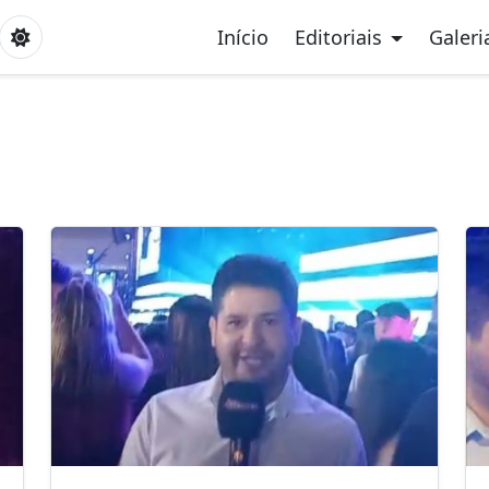
Início
Editoriais
Galeri